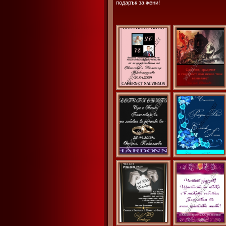
подарък за жени!